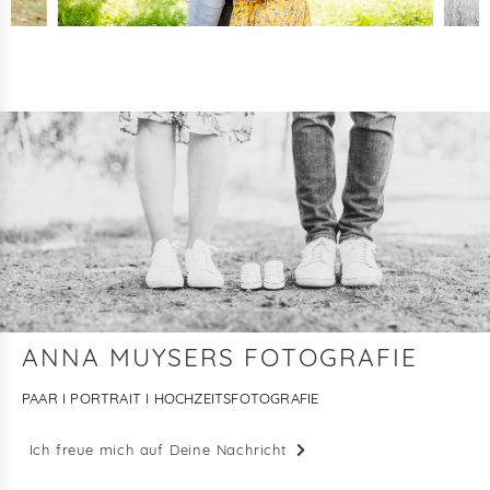
ANNA MUYSERS FOTOGRAFIE
PAAR I PORTRAIT I HOCHZEITSFOTOGRAFIE
Ich freue mich auf Deine Nachricht