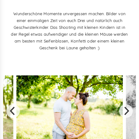
Wunderschöne Momente unvergessen machen. Bilder von
einer einmaligen Zeit von euch Drei und natürlich auch
Geschwisterkinder. Das Shooting mit kleinen Kindern ist in
der Regel etwas aufwendiger und die kleinen Mäuse werden
am besten mit Seifenblasen, Konfetti oder einem kleinen
Geschenk bei Laune gehalten :)